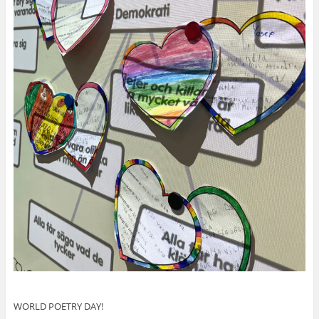
WORLD POETRY DAY!