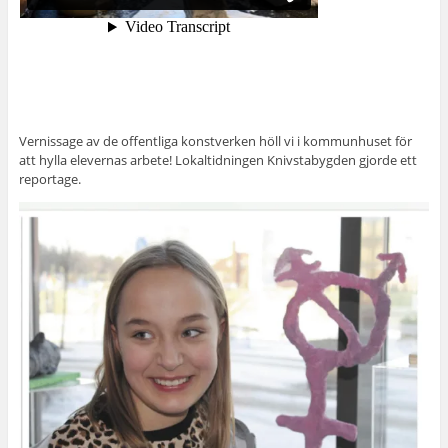
Vernissage av de offentliga konstverken höll vi i kommunhuset för
att hylla elevernas arbete! Lokaltidningen Knivstabygden gjorde ett
reportage.