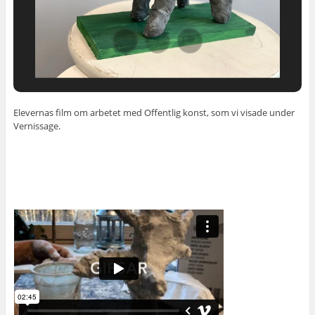
Elevernas film om arbetet med Offentlig konst, som vi visade under
Vernissage.