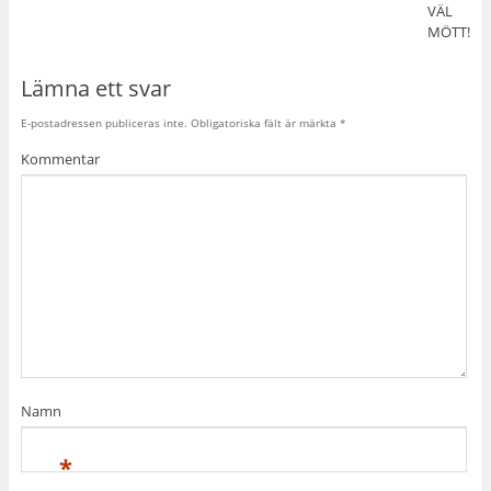
VÄL
MÖTT!
Lämna ett svar
E-postadressen publiceras inte.
Obligatoriska fält är märkta
*
Kommentar
Namn
*