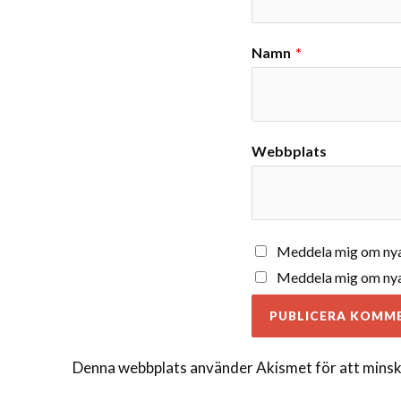
Namn
*
Webbplats
Meddela mig om nya
Meddela mig om nya 
Denna webbplats använder Akismet för att minsk