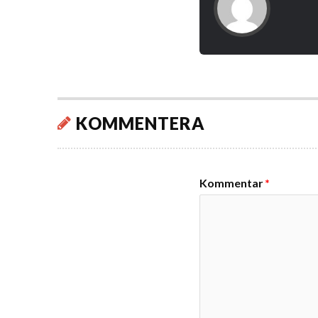
KOMMENTERA
Kommentar
*