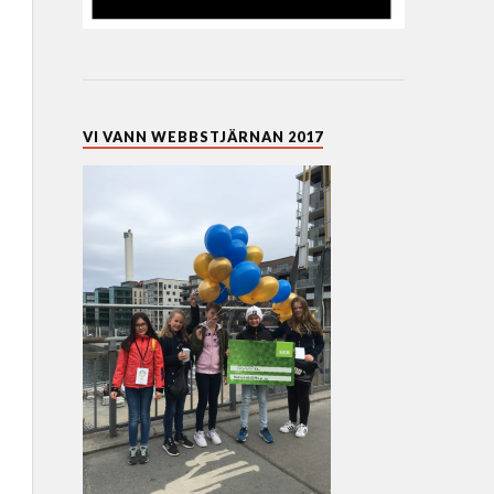
VI VANN WEBBSTJÄRNAN 2017