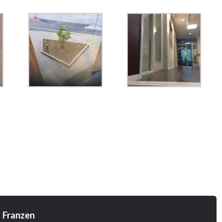
 Franzen