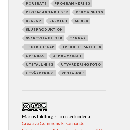
PORTRÄTT
PROGRAMMERING
PROPAGANDA BILDER
REDOVISNING
REKLAM
SCRATCH
SERIER
SLUTPRODUKTION
SVARTVITA BILDER
TAGGAR
TEXTBUDSKAP
TREDJEDELSREGELN
UPPDRAG
UPPHOVSRÄTT
UTSTÄLLNING
UTVARDERING FOTO
UTVÄRDERING
ZENTANGLE
Marias bildtorg
is licensed under a
Creative Commons Erkännande-