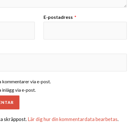
E-postadress
*
 kommentarer via e-post.
inlägg via e-post.
a skräppost.
Lär dig hur din kommentardata bearbetas
.