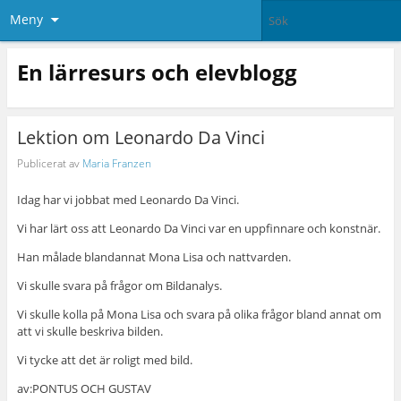
Meny
En lärresurs och elevblogg
Lektion om Leonardo Da Vinci
Publicerat av
Maria Franzen
Idag har vi jobbat med Leonardo Da Vinci.
Vi har lärt oss att Leonardo Da Vinci var en uppfinnare och konstnär.
Han målade blandannat Mona Lisa och nattvarden.
Vi skulle svara på frågor om Bildanalys.
Vi skulle kolla på Mona Lisa och svara på olika frågor bland annat om
att vi skulle beskriva bilden.
Vi tycke att det är roligt med bild.
av:PONTUS OCH GUSTAV