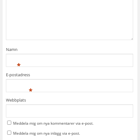
Namn
*
E-postadress
*
Webbplats
Meddela mig om nya kommentarer via e-post.
Meddela mig om nya inlägg via e-post.