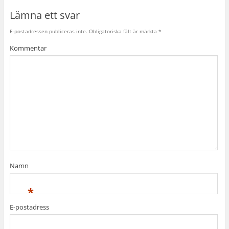
Lämna ett svar
E-postadressen publiceras inte.
Obligatoriska fält är märkta
*
Kommentar
Namn
*
E-postadress