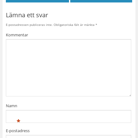
Lämna ett svar
E-postadressen publiceras inte.
Obligatoriska fält är märkta
*
Kommentar
Namn
*
E-postadress