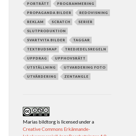
PORTRÄTT
PROGRAMMERING
PROPAGANDA BILDER
REDOVISNING
REKLAM
SCRATCH
SERIER
SLUTPRODUKTION
SVARTVITA BILDER
TAGGAR
TEXTBUDSKAP
TREDJEDELSREGELN
UPPDRAG
UPPHOVSRÄTT
UTSTÄLLNING
UTVARDERING FOTO
UTVÄRDERING
ZENTANGLE
Marias bildtorg
is licensed under a
Creative Commons Erkännande-