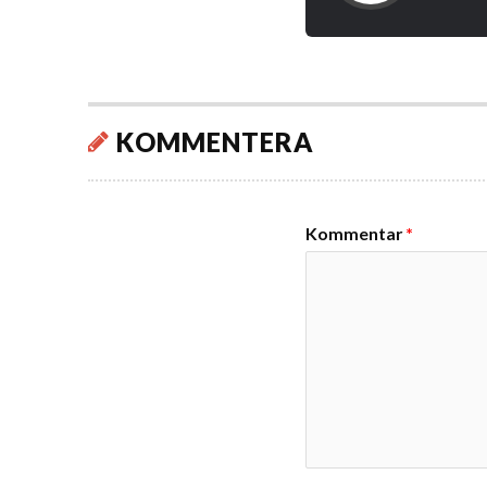
KOMMENTERA
Kommentar
*