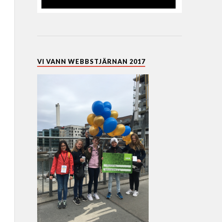
VI VANN WEBBSTJÄRNAN 2017