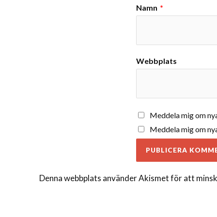
Namn
*
Webbplats
Meddela mig om nya
Meddela mig om nya 
Denna webbplats använder Akismet för att minsk