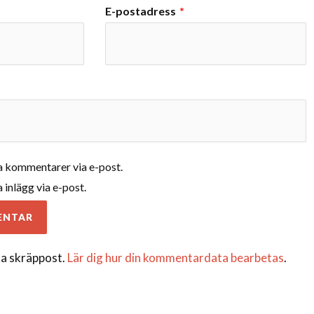
E-postadress
*
 kommentarer via e-post.
inlägg via e-post.
a skräppost.
Lär dig hur din kommentardata bearbetas
.