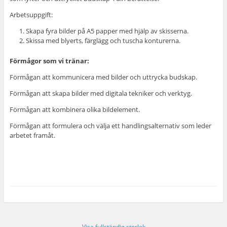
Arbetsuppgift:
Skapa fyra bilder på A5 papper med hjälp av skisserna.
Skissa med blyerts, färglägg och tuscha konturerna.
Förmågor som vi tränar:
Förmågan att kommunicera med bilder och uttrycka budskap.
Förmågan att skapa bilder med digitala tekniker och verktyg.
Förmågan att kombinera olika bildelement.
Förmågan att formulera och välja ett handlingsalternativ som leder
arbetet framåt.