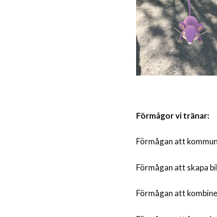
Förmågor vi tränar:
Förmågan att kommuni
Förmågan att skapa bil
Förmågan att kombiner