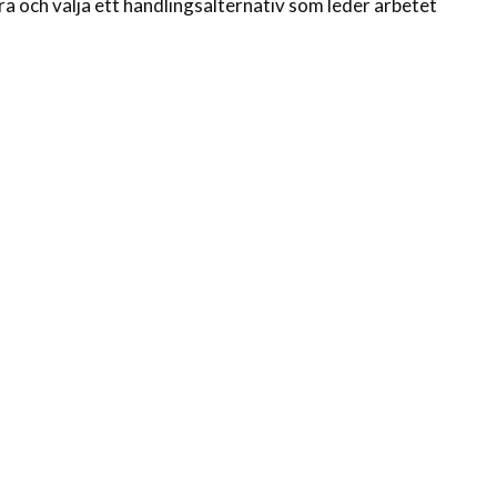
 och välja ett handlingsalternativ som leder arbetet