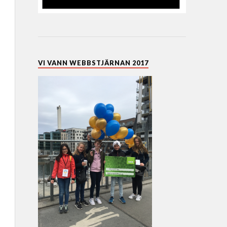
VI VANN WEBBSTJÄRNAN 2017