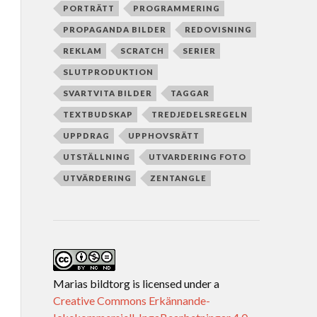
PORTRÄTT
PROGRAMMERING
PROPAGANDA BILDER
REDOVISNING
REKLAM
SCRATCH
SERIER
SLUTPRODUKTION
SVARTVITA BILDER
TAGGAR
TEXTBUDSKAP
TREDJEDELSREGELN
UPPDRAG
UPPHOVSRÄTT
UTSTÄLLNING
UTVARDERING FOTO
UTVÄRDERING
ZENTANGLE
Marias bildtorg
is licensed under a
Creative Commons Erkännande-