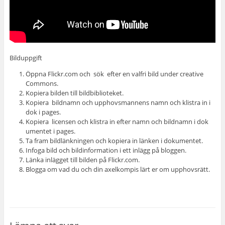
Bilduppgift
Öppna Flickr.com och sök efter en valfri bild under creative
Commons.
Kopiera bilden till bildbiblioteket.
Kopiera bildnamn och upphovsmannens namn och klistra in i
dok i pages.
Kopiera licensen och klistra in efter namn och bildnamn i dok
umentet i pages.
Ta fram bildlänkningen och kopiera in länken i dokumentet.
Infoga bild och bildinformation i ett inlägg på bloggen.
Länka inlägget till bilden på Flickr.com.
Blogga om vad du och din axelkompis lärt er om upphovsrätt.