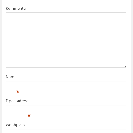
Kommentar
Namn
*
E-postadress
*
Webbplats