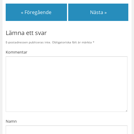
« Föregående
Nästa »
Lämna ett svar
E-postadressen publiceras inte.
Obligatoriska fält är märkta
*
Kommentar
Namn