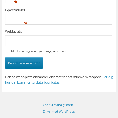
*
E-postadress
*
Webbplats
Meddela mig om nya inlägg via e-post.
Denna webbplats använder Akismet för att minska skräppost.
Lär dig
hur din kommentardata bearbetas
.
Visa fullständig storlek
Drivs med WordPress