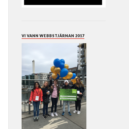
VI VANN WEBBSTJÄRNAN 2017