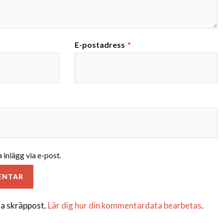
E-postadress
*
inlägg via e-post.
a skräppost.
Lär dig hur din kommentardata bearbetas
.