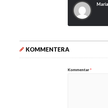
Maria
KOMMENTERA
Kommentar
*