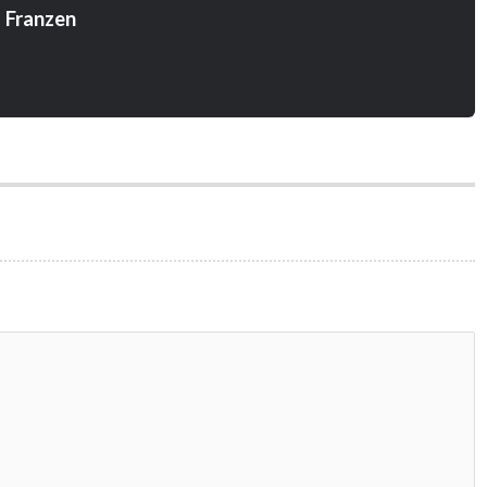
 Franzen