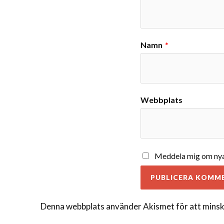
Namn
*
Webbplats
Meddela mig om nya 
Denna webbplats använder Akismet för att minsk