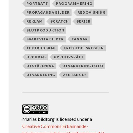
PORTRÄTT
PROGRAMMERING
PROPAGANDA BILDER
REDOVISNING
REKLAM
SCRATCH
SERIER
SLUTPRODUKTION
SVARTVITA BILDER
TAGGAR
TEXTBUDSKAP
TREDJEDELSREGELN
UPPDRAG
UPPHOVSRÄTT
UTSTÄLLNING
UTVARDERING FOTO
UTVÄRDERING
ZENTANGLE
Marias bildtorg
is licensed under a
Creative Commons Erkännande-