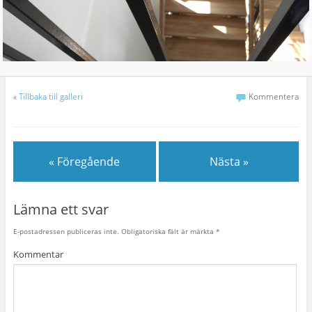
«
Tillbaka till galleri
Kommentera
« Föregående
Nästa »
Lämna ett svar
E-postadressen publiceras inte.
Obligatoriska fält är märkta
*
Kommentar