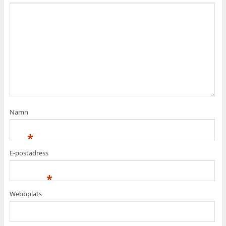
Namn
*
E-postadress
*
Webbplats