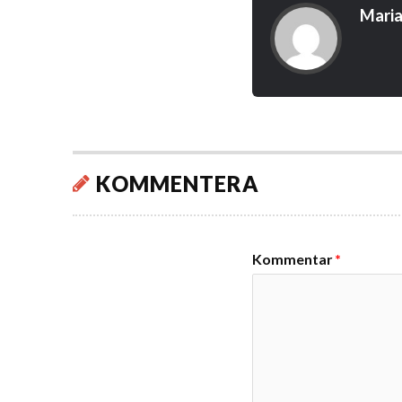
Maria
KOMMENTERA
Kommentar
*