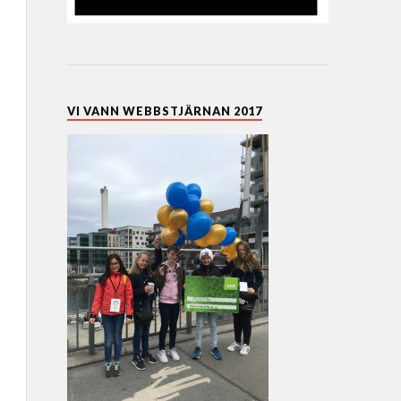
VI VANN WEBBSTJÄRNAN 2017