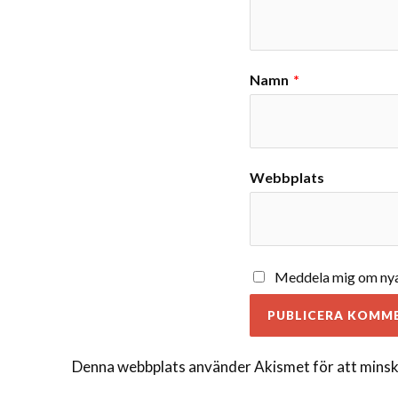
Namn
*
Webbplats
Meddela mig om nya 
Denna webbplats använder Akismet för att minsk