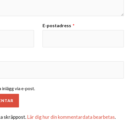
E-postadress
*
inlägg via e-post.
a skräppost.
Lär dig hur din kommentardata bearbetas
.