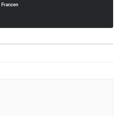
 Franzen