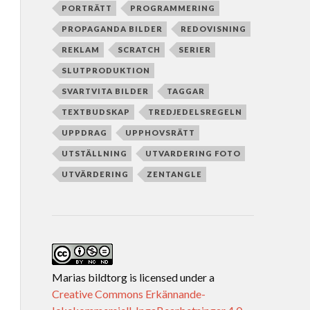
PORTRÄTT
PROGRAMMERING
PROPAGANDA BILDER
REDOVISNING
REKLAM
SCRATCH
SERIER
SLUTPRODUKTION
SVARTVITA BILDER
TAGGAR
TEXTBUDSKAP
TREDJEDELSREGELN
UPPDRAG
UPPHOVSRÄTT
UTSTÄLLNING
UTVARDERING FOTO
UTVÄRDERING
ZENTANGLE
Marias bildtorg
is licensed under a
Creative Commons Erkännande-