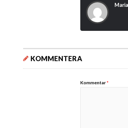
Maria
KOMMENTERA
Kommentar
*