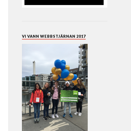
VI VANN WEBBSTJÄRNAN 2017