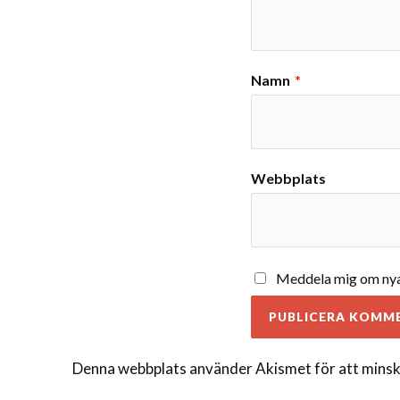
Namn
*
Webbplats
Meddela mig om nya 
Denna webbplats använder Akismet för att minsk