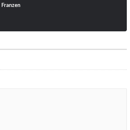
 Franzen