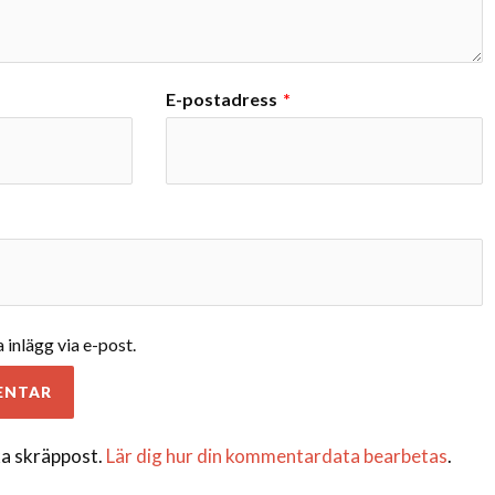
E-postadress
*
inlägg via e-post.
a skräppost.
Lär dig hur din kommentardata bearbetas
.