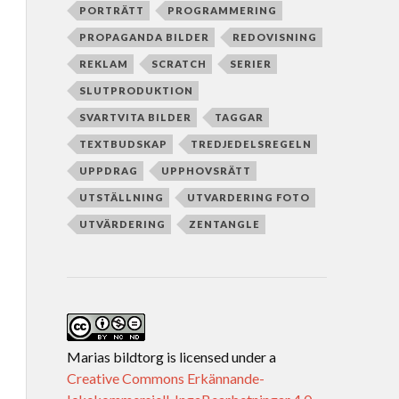
PORTRÄTT
PROGRAMMERING
PROPAGANDA BILDER
REDOVISNING
REKLAM
SCRATCH
SERIER
SLUTPRODUKTION
SVARTVITA BILDER
TAGGAR
TEXTBUDSKAP
TREDJEDELSREGELN
UPPDRAG
UPPHOVSRÄTT
UTSTÄLLNING
UTVARDERING FOTO
UTVÄRDERING
ZENTANGLE
Marias bildtorg
is licensed under a
Creative Commons Erkännande-