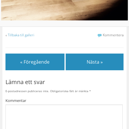
«
Tillbaka till galleri
Kommentera
« Föregående
Nästa »
Lämna ett svar
E-postadressen publiceras inte.
Obligatoriska fält är märkta
*
Kommentar