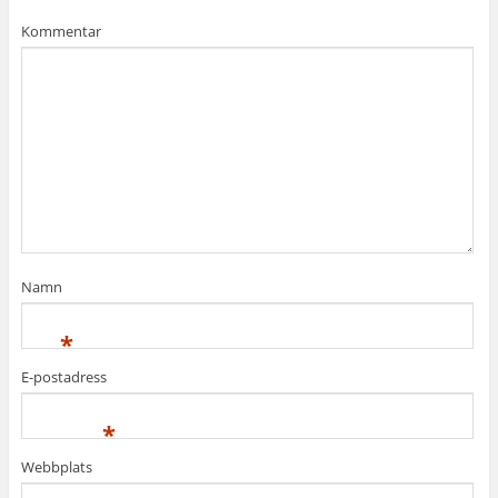
Kommentar
Namn
*
E-postadress
*
Webbplats