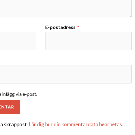
E-postadress
*
inlägg via e-post.
a skräppost.
Lär dig hur din kommentardata bearbetas
.