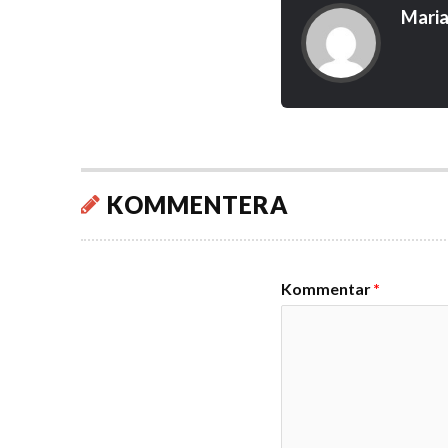
Maria
KOMMENTERA
Kommentar
*