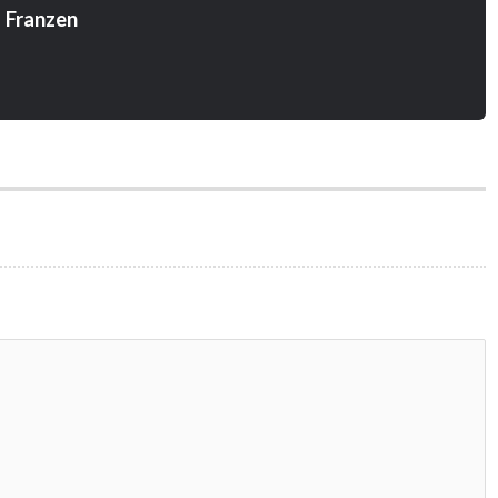
 Franzen