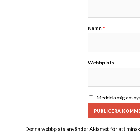
Namn
*
Webbplats
Meddela mig om nya 
Denna webbplats använder Akismet för att minsk