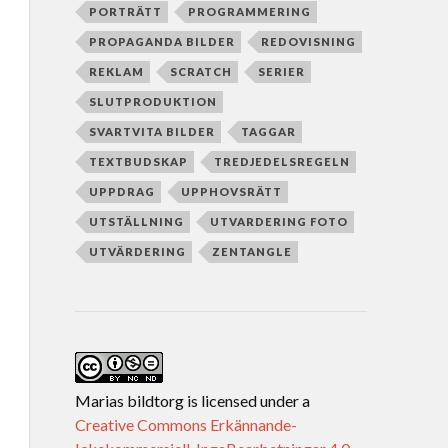
PORTRÄTT
PROGRAMMERING
PROPAGANDA BILDER
REDOVISNING
REKLAM
SCRATCH
SERIER
SLUTPRODUKTION
SVARTVITA BILDER
TAGGAR
TEXTBUDSKAP
TREDJEDELSREGELN
UPPDRAG
UPPHOVSRÄTT
UTSTÄLLNING
UTVARDERING FOTO
UTVÄRDERING
ZENTANGLE
Marias bildtorg
is licensed under a
Creative Commons Erkännande-