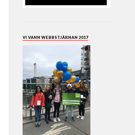
VI VANN WEBBSTJÄRNAN 2017