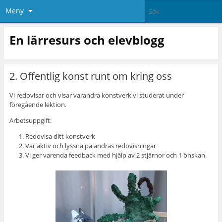
Meny
En lärresurs och elevblogg
2. Offentlig konst runt om kring oss
Vi redovisar och visar varandra konstverk vi studerat under
föregående lektion.
Arbetsuppgift:
Redovisa ditt konstverk
Var aktiv och lyssna på andras redovisningar
Vi ger varenda feedback med hjälp av 2 stjärnor och 1 önskan.