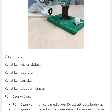
Vi summerar:
Konst kan väcka lektlust.
Konst kan uppröra
Konst kan smycka.
Konst kan skapa en känsla.
Förmågor vi övar:
Förmågan kommunicera med bilder för att uttrycka budskap
Förmågan att undersöka och presentera olika ämnesområden