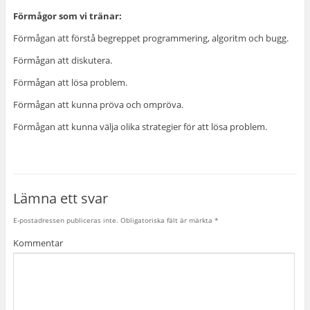
Förmågor som vi tränar:
Förmågan att förstå begreppet programmering, algoritm och bugg.
Förmågan att diskutera.
Förmågan att lösa problem.
Förmågan att kunna pröva och ompröva.
Förmågan att kunna välja olika strategier för att lösa problem.
Lämna ett svar
E-postadressen publiceras inte.
Obligatoriska fält är märkta
*
Kommentar