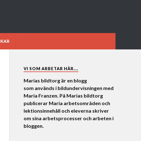
NKAR
VI SOM ARBETAR HÄR….
Marias bildtorg är en blogg
som används i bildundervisningen med
Maria Franzen. På Marias bildtorg
publicerar Maria arbetsområden och
lektionsinnehåll och eleverna skriver
om sina arbetsprocesser och arbeten i
bloggen.