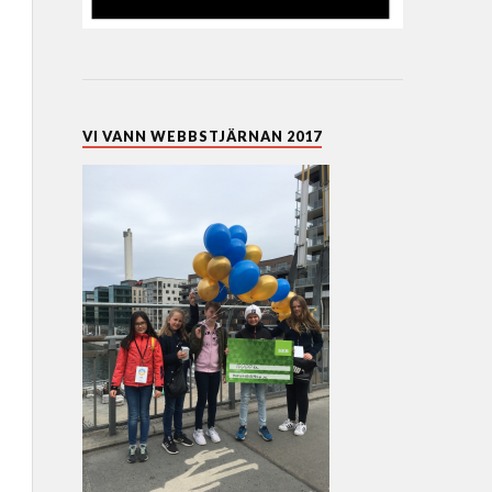
VI VANN WEBBSTJÄRNAN 2017