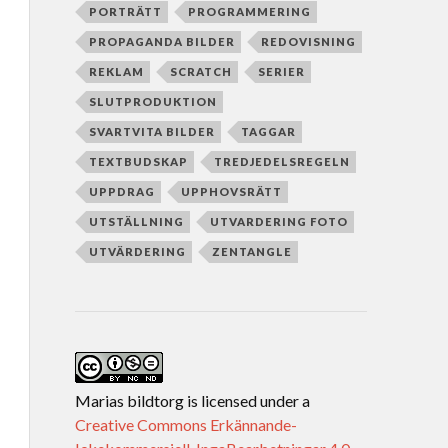
PORTRÄTT
PROGRAMMERING
PROPAGANDA BILDER
REDOVISNING
REKLAM
SCRATCH
SERIER
SLUTPRODUKTION
SVARTVITA BILDER
TAGGAR
TEXTBUDSKAP
TREDJEDELSREGELN
UPPDRAG
UPPHOVSRÄTT
UTSTÄLLNING
UTVARDERING FOTO
UTVÄRDERING
ZENTANGLE
Marias bildtorg
is licensed under a
Creative Commons Erkännande-