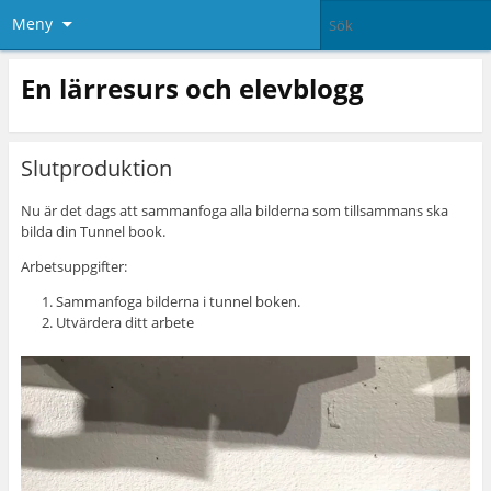
Meny
En lärresurs och elevblogg
Slutproduktion
Nu är det dags att sammanfoga alla bilderna som tillsammans ska
bilda din Tunnel book.
Arbetsuppgifter:
Sammanfoga bilderna i tunnel boken.
Utvärdera ditt arbete