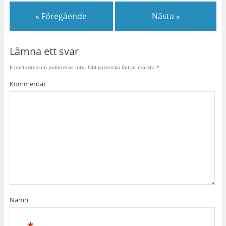
« Föregående
Nästa »
Lämna ett svar
E-postadressen publiceras inte.
Obligatoriska fält är märkta
*
Kommentar
Namn