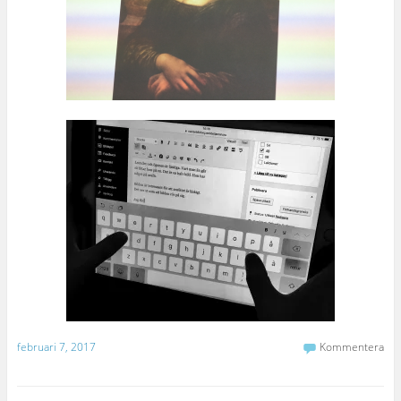
februari 7, 2017
Kommentera