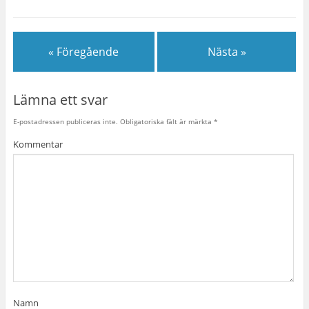
« Föregående
Nästa »
Lämna ett svar
E-postadressen publiceras inte.
Obligatoriska fält är märkta
*
Kommentar
Namn