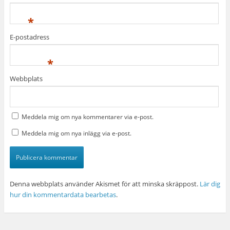
*
E-postadress
*
Webbplats
Meddela mig om nya kommentarer via e-post.
Meddela mig om nya inlägg via e-post.
Denna webbplats använder Akismet för att minska skräppost.
Lär dig
hur din kommentardata bearbetas
.