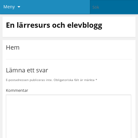
Meny
En lärresurs och elevblogg
Hem
Lämna ett svar
E-postadressen publiceras inte.
Obligatoriska fält är märkta
*
Kommentar