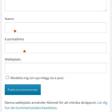
Namn
*
E-postadress
*
Webbplats
Meddela mig om nya inlägg via e-post.
Denna webbplats använder Akismet för att minska skräppost.
Lär dig
hur din kommentardata bearbetas
.