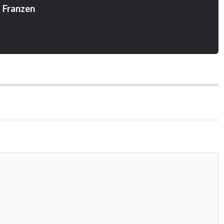
 Franzen