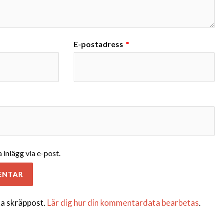
E-postadress
*
inlägg via e-post.
a skräppost.
Lär dig hur din kommentardata bearbetas
.