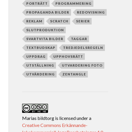
PORTRÄTT
PROGRAMMERING
PROPAGANDA BILDER
REDOVISNING
REKLAM
SCRATCH
SERIER
SLUTPRODUKTION
SVARTVITA BILDER
TAGGAR
TEXTBUDSKAP
TREDJEDELSREGELN
UPPDRAG
UPPHOVSRÄTT
UTSTÄLLNING
UTVARDERING FOTO
UTVÄRDERING
ZENTANGLE
Marias bildtorg
is licensed under a
Creative Commons Erkännande-