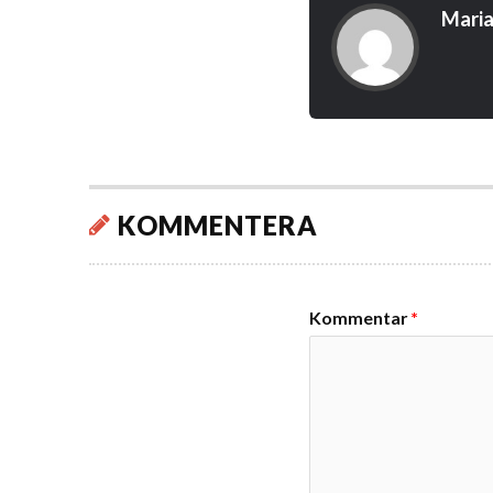
Maria
KOMMENTERA
Kommentar
*