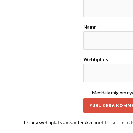
Namn
*
Webbplats
Meddela mig om nya 
Denna webbplats använder Akismet för att minsk