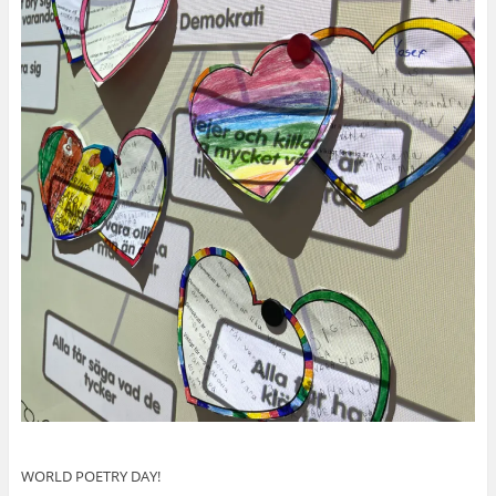
WORLD POETRY DAY!