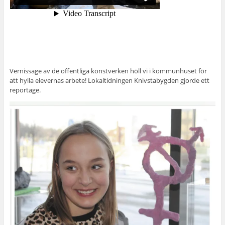
Vernissage av de offentliga konstverken höll vi i kommunhuset för
att hylla elevernas arbete! Lokaltidningen Knivstabygden gjorde ett
reportage.