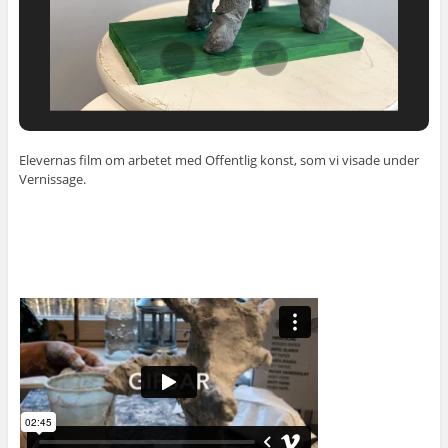
Elevernas film om arbetet med Offentlig konst, som vi visade under
Vernissage.