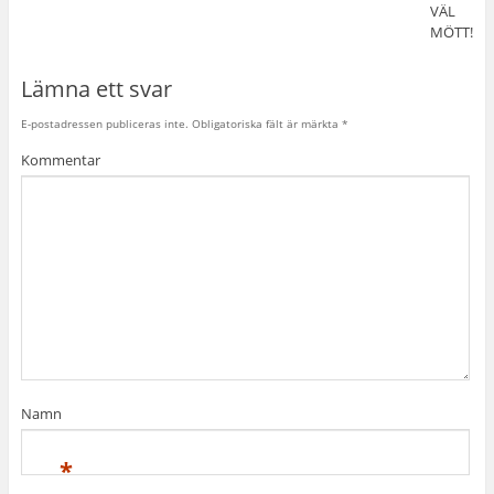
VÄL
MÖTT!
Lämna ett svar
E-postadressen publiceras inte.
Obligatoriska fält är märkta
*
Kommentar
Namn
*