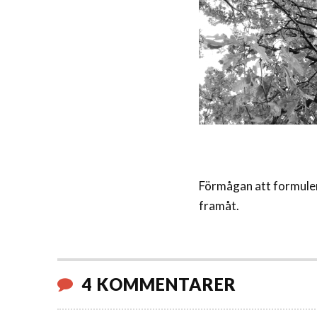
Förmågan att formulera
framåt.
4 KOMMENTARER