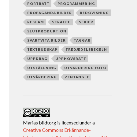
PORTRÄTT
PROGRAMMERING
PROPAGANDA BILDER
REDOVISNING
REKLAM
SCRATCH
SERIER
SLUTPRODUKTION
SVARTVITA BILDER
TAGGAR
TEXTBUDSKAP
TREDJEDELSREGELN
UPPDRAG
UPPHOVSRÄTT
UTSTÄLLNING
UTVARDERING FOTO
UTVÄRDERING
ZENTANGLE
Marias bildtorg
is licensed under a
Creative Commons Erkännande-