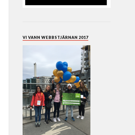
VI VANN WEBBSTJÄRNAN 2017