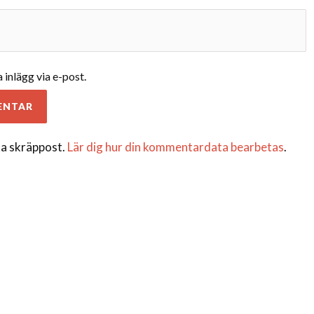
inlägg via e-post.
a skräppost.
Lär dig hur din kommentardata bearbetas
.