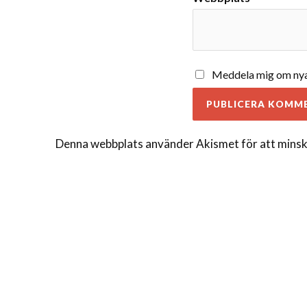
Meddela mig om nya 
Denna webbplats använder Akismet för att minsk