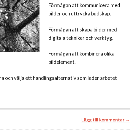
Förmågan att kommunicera med
bilder och uttrycka budskap.
Förmågan att skapa bilder med
digitala tekniker och verktyg.
Förmågan att kombinera olika
bildelement.
 och välja ett handlingsalternativ som leder arbetet
Lägg till kommentar →