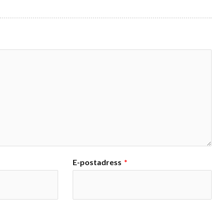
E-postadress
*