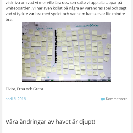
vi skriva om vad vi mer ville lära oss, sen satte vi upp alla lappar på
whiteboarden. Vi har även kollat på några av varandras spel och sagt
vad vi tyckte var bra med spelet och vad som kanske var lite mindre
bra.
Elvira, Erna och Greta
april 6, 2016
Kommentera
Våra ändringar av havet är djupt!