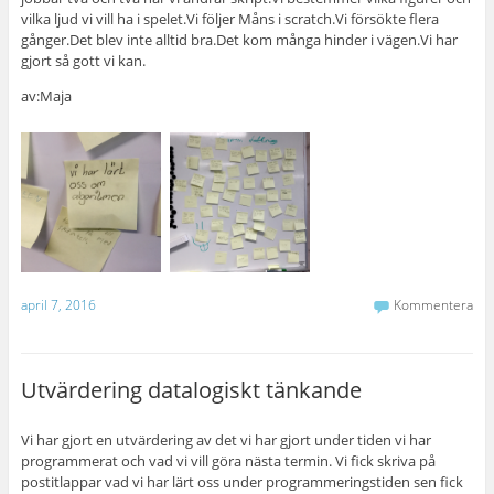
vilka ljud vi vill ha i spelet.Vi följer Måns i scratch.Vi försökte flera
gånger.Det blev inte alltid bra.Det kom många hinder i vägen.Vi har
gjort så gott vi kan.
av:Maja
april 7, 2016
Kommentera
Utvärdering datalogiskt tänkande
Vi har gjort en utvärdering av det vi har gjort under tiden vi har
programmerat och vad vi vill göra nästa termin. Vi fick skriva på
postitlappar vad vi har lärt oss under programmeringstiden sen fick