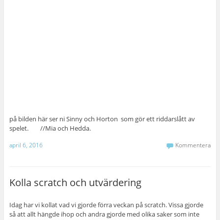
på bilden här ser ni Sinny och Horton som gör ett riddarslått av
spelet. //Mia och Hedda.
april 6, 2016
Kommentera
Kolla scratch och utvärdering
Idag har vi kollat vad vi gjorde förra veckan på scratch. Vissa gjorde
så att allt hängde ihop och andra gjorde med olika saker som inte