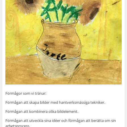
Förmågor som vi tränar:
Förmågan att skapa bilder med hantverksmässiga tekniker.
Förmågan att kombinera olika bildelement.
Förmågan att utveckla sina idéer och förmågan att berätta om sin
arbetsprocess.