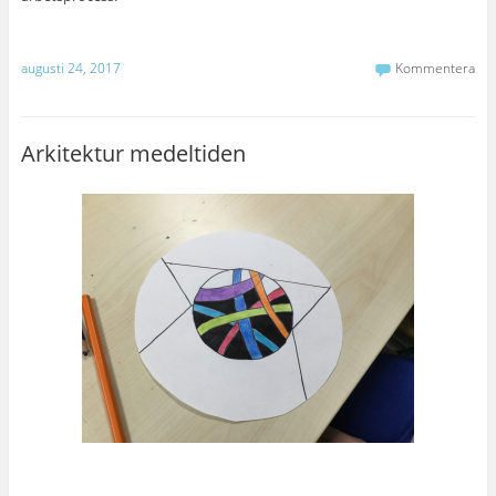
augusti 24, 2017
Kommentera
Arkitektur medeltiden