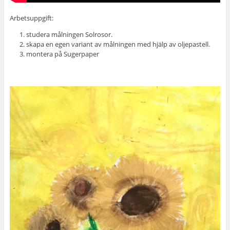
Arbetsuppgift:
studera målningen Solrosor.
skapa en egen variant av målningen med hjälp av oljepastell.
montera på Sugerpaper