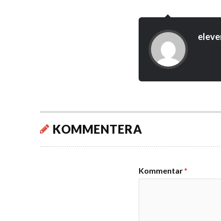
eleve
KOMMENTERA
Kommentar
*