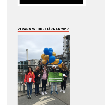
VI VANN WEBBSTJÄRNAN 2017