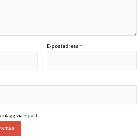
E-postadress
*
inlägg via e-post.