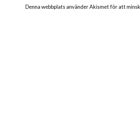
Denna webbplats använder Akismet för att minsk