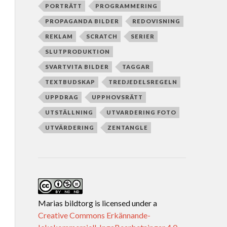
PORTRÄTT
PROGRAMMERING
PROPAGANDA BILDER
REDOVISNING
REKLAM
SCRATCH
SERIER
SLUTPRODUKTION
SVARTVITA BILDER
TAGGAR
TEXTBUDSKAP
TREDJEDELSREGELN
UPPDRAG
UPPHOVSRÄTT
UTSTÄLLNING
UTVARDERING FOTO
UTVÄRDERING
ZENTANGLE
Marias bildtorg
is licensed under a
Creative Commons Erkännande-