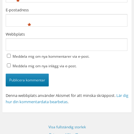
*
E-postadress
*
Webbplats
Meddela mig om nya kommentarer via e-post.
Meddela mig om nya inlägg via e-post.
Denna webbplats använder Akismet för att minska skräppost.
Lär dig
hur din kommentardata bearbetas
.
Visa fullständig storlek