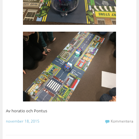
Av horatio och Pontus
november 18, 2015
Kommentera