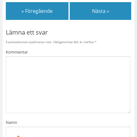
« Föregående
Nästa »
Lämna ett svar
E-postadressen publiceras inte.
Obligatoriska fält är märkta
*
Kommentar
Namn