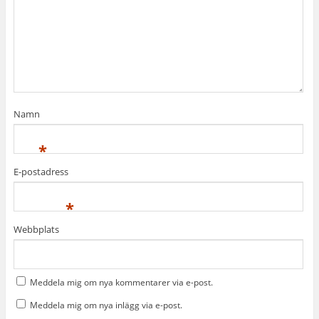
Namn
*
E-postadress
*
Webbplats
Meddela mig om nya kommentarer via e-post.
Meddela mig om nya inlägg via e-post.