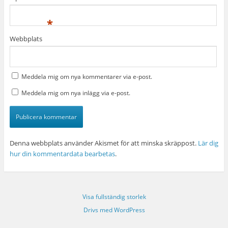
*
Webbplats
Meddela mig om nya kommentarer via e-post.
Meddela mig om nya inlägg via e-post.
Denna webbplats använder Akismet för att minska skräppost.
Lär dig
hur din kommentardata bearbetas
.
Visa fullständig storlek
Drivs med WordPress