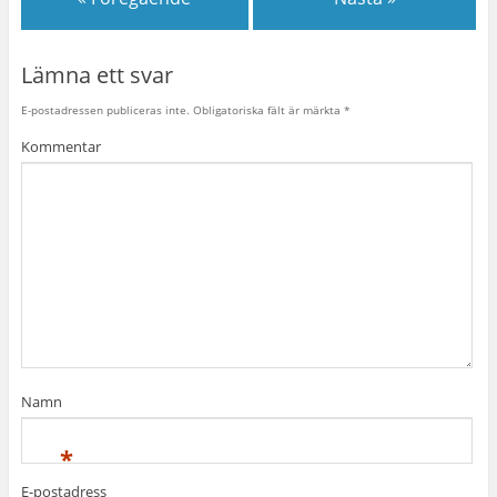
Lämna ett svar
E-postadressen publiceras inte.
Obligatoriska fält är märkta
*
Kommentar
Namn
*
E-postadress