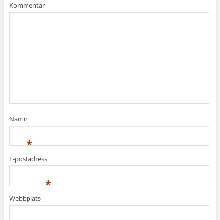
Kommentar
Namn
*
E-postadress
*
Webbplats