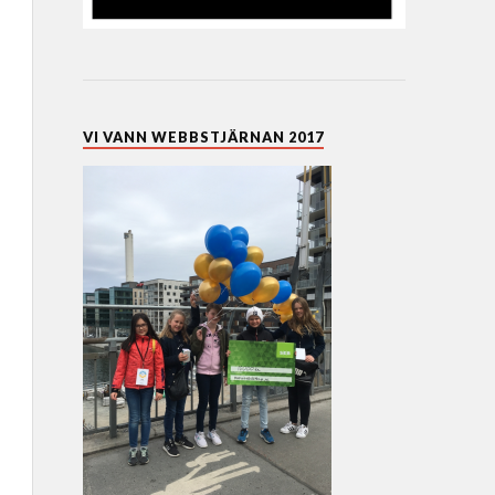
VI VANN WEBBSTJÄRNAN 2017