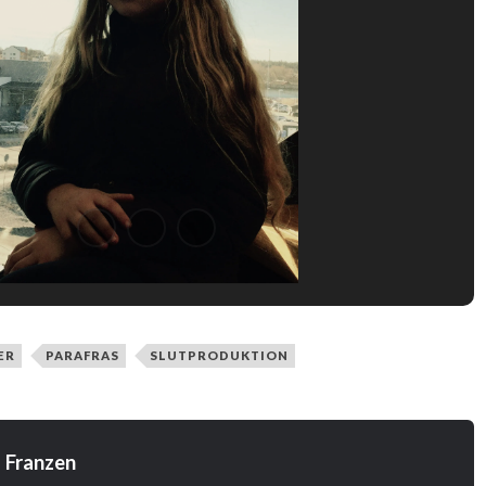
ER
PARAFRAS
SLUTPRODUKTION
 Franzen