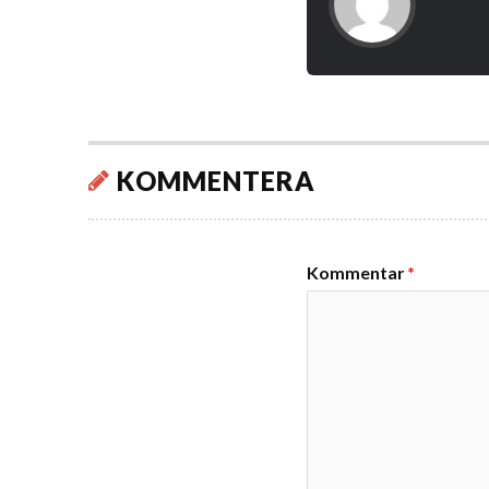
KOMMENTERA
Kommentar
*