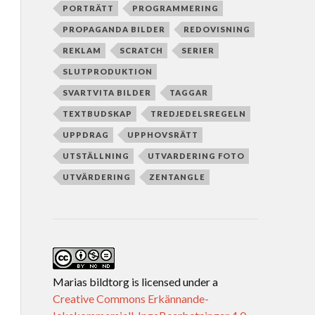
PORTRÄTT
PROGRAMMERING
PROPAGANDA BILDER
REDOVISNING
REKLAM
SCRATCH
SERIER
SLUTPRODUKTION
SVARTVITA BILDER
TAGGAR
TEXTBUDSKAP
TREDJEDELSREGELN
UPPDRAG
UPPHOVSRÄTT
UTSTÄLLNING
UTVARDERING FOTO
UTVÄRDERING
ZENTANGLE
Marias bildtorg
is licensed under a
Creative Commons Erkännande-