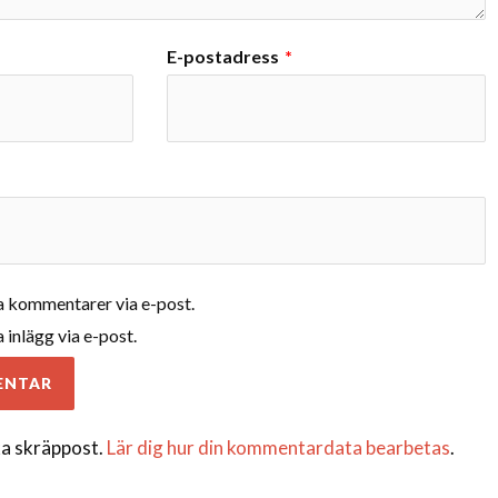
E-postadress
*
 kommentarer via e-post.
inlägg via e-post.
a skräppost.
Lär dig hur din kommentardata bearbetas
.