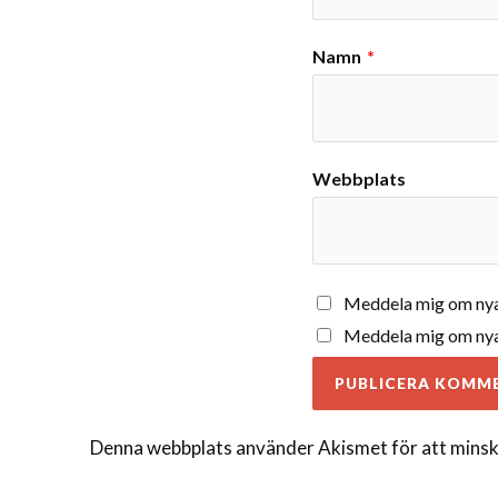
Namn
*
Webbplats
Meddela mig om nya
Meddela mig om nya 
Denna webbplats använder Akismet för att minsk