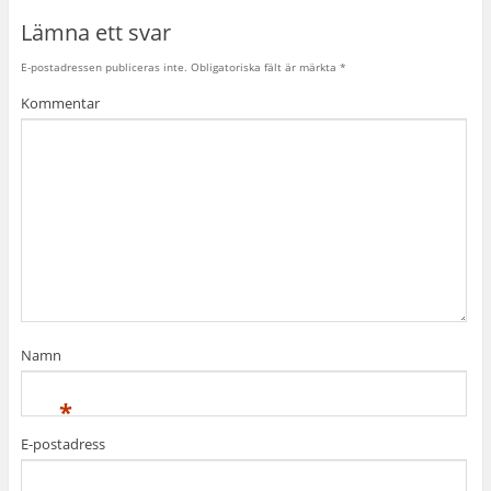
Lämna ett svar
E-postadressen publiceras inte.
Obligatoriska fält är märkta
*
Kommentar
Namn
*
E-postadress