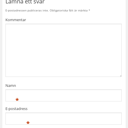
Lämna ett svar
E-postadressen publiceras inte.
Obligatoriska fält är märkta
*
Kommentar
Namn
*
E-postadress
*