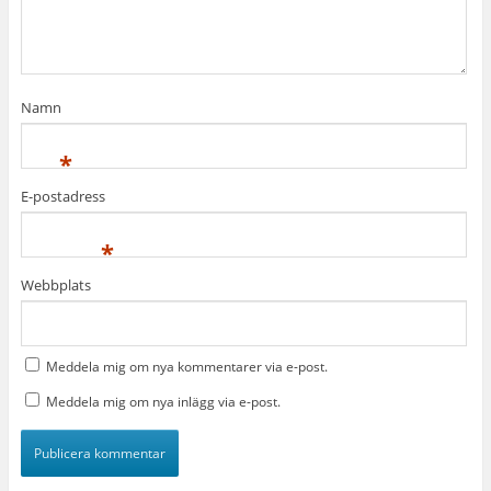
Namn
*
E-postadress
*
Webbplats
Meddela mig om nya kommentarer via e-post.
Meddela mig om nya inlägg via e-post.