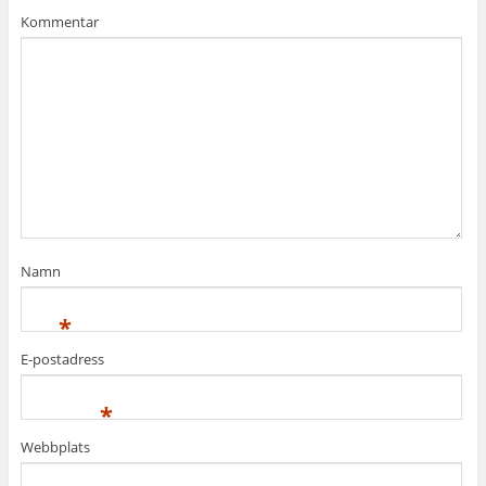
Kommentar
Namn
*
E-postadress
*
Webbplats