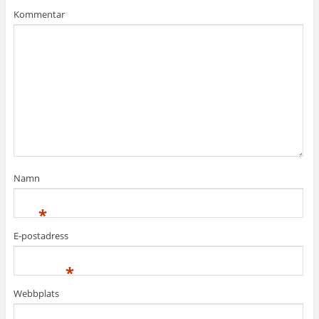
Kommentar
Namn
*
E-postadress
*
Webbplats