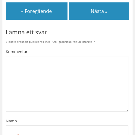
« Föregående
Nästa »
Lämna ett svar
E-postadressen publiceras inte.
Obligatoriska fält är märkta
*
Kommentar
Namn