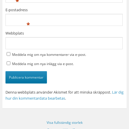
*
E-postadress
*
Webbplats
Meddela mig om nya kommentarer via e-post.
Meddela mig om nya inlägg via e-post.
Denna webbplats använder Akismet för att minska skräppost.
Lär dig
hur din kommentardata bearbetas
.
Visa fullständig storlek