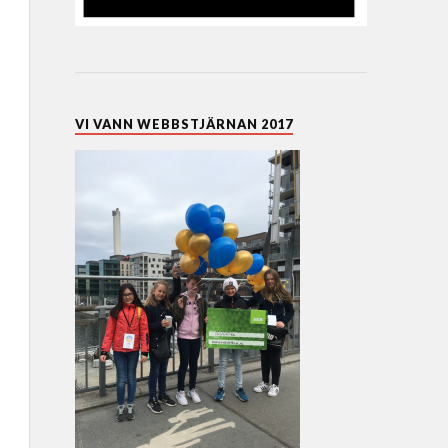
VI VANN WEBBSTJÄRNAN 2017