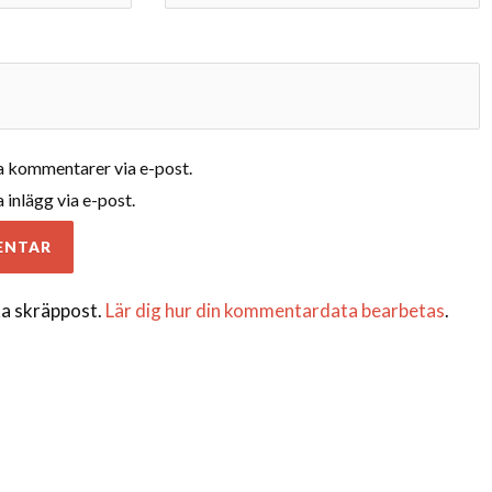
 kommentarer via e-post.
inlägg via e-post.
a skräppost.
Lär dig hur din kommentardata bearbetas
.