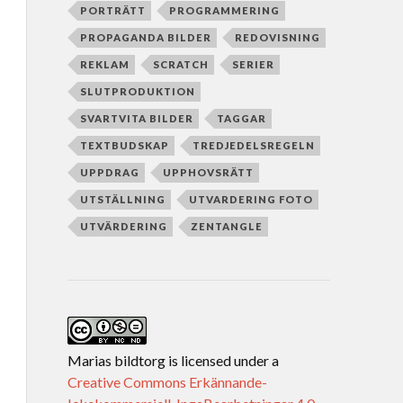
PORTRÄTT
PROGRAMMERING
PROPAGANDA BILDER
REDOVISNING
REKLAM
SCRATCH
SERIER
SLUTPRODUKTION
SVARTVITA BILDER
TAGGAR
TEXTBUDSKAP
TREDJEDELSREGELN
UPPDRAG
UPPHOVSRÄTT
UTSTÄLLNING
UTVARDERING FOTO
UTVÄRDERING
ZENTANGLE
Marias bildtorg
is licensed under a
Creative Commons Erkännande-