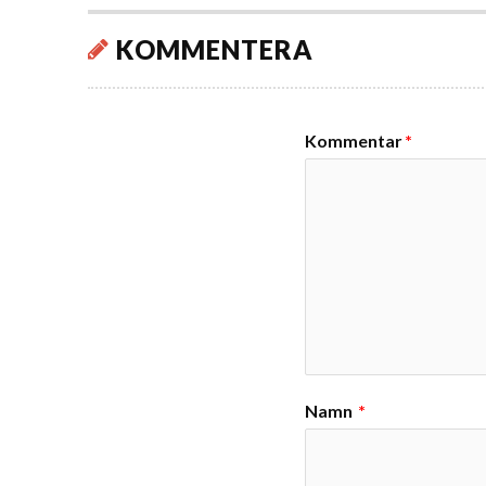
KOMMENTERA
Kommentar
*
Namn
*