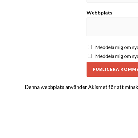
Webbplats
Meddela mig om nya
Meddela mig om nya 
Denna webbplats använder Akismet för att minsk