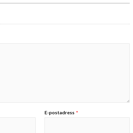
E-postadress
*