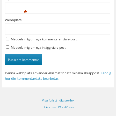
*
Webbplats
Meddela mig om nya kommentarer via e-post.
Meddela mig om nya inlägg via e-post.
Denna webbplats använder Akismet för att minska skräppost.
Lär dig
hur din kommentardata bearbetas
.
Visa fullständig storlek
Drivs med WordPress