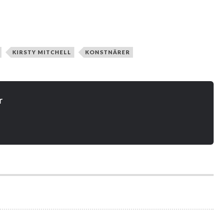
KIRSTY MITCHELL
KONSTNÄRER
r