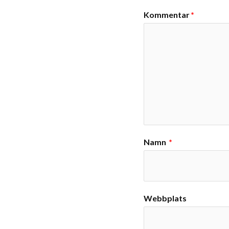
Kommentar
*
Namn
*
Webbplats