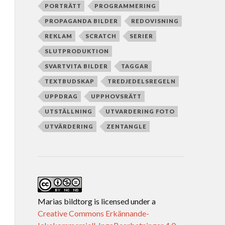
PORTRÄTT
PROGRAMMERING
PROPAGANDA BILDER
REDOVISNING
REKLAM
SCRATCH
SERIER
SLUTPRODUKTION
SVARTVITA BILDER
TAGGAR
TEXTBUDSKAP
TREDJEDELSREGELN
UPPDRAG
UPPHOVSRÄTT
UTSTÄLLNING
UTVARDERING FOTO
UTVÄRDERING
ZENTANGLE
Marias bildtorg
is licensed under a
Creative Commons Erkännande-