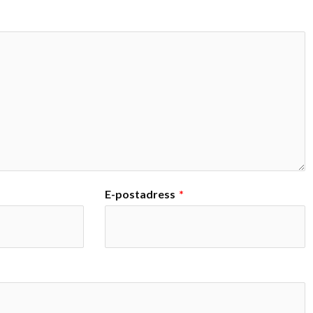
E-postadress
*