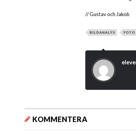
// Gustav och Jakob
BILDANALYS
FOTO
eleve
KOMMENTERA