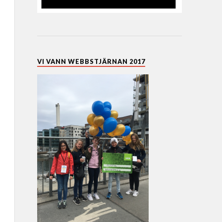
VI VANN WEBBSTJÄRNAN 2017