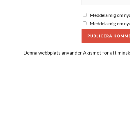
Meddela mig om nya
Meddela mig om nya 
Denna webbplats använder Akismet för att minsk