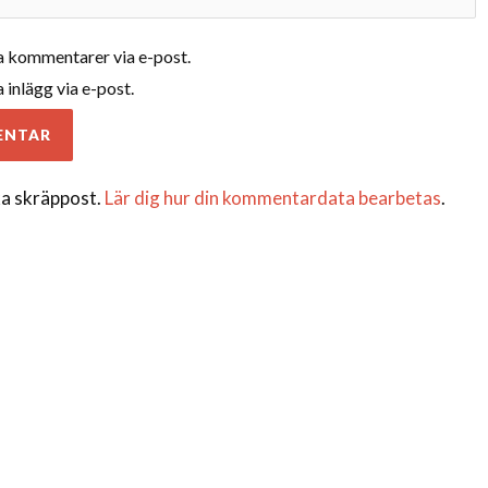
 kommentarer via e-post.
inlägg via e-post.
a skräppost.
Lär dig hur din kommentardata bearbetas
.