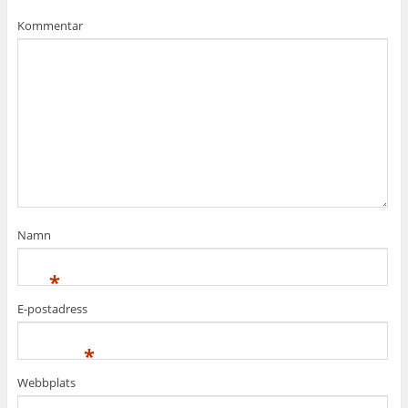
Kommentar
Namn
*
E-postadress
*
Webbplats