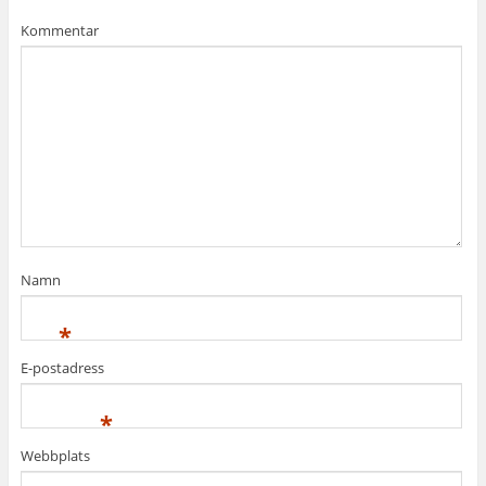
Kommentar
Namn
*
E-postadress
*
Webbplats