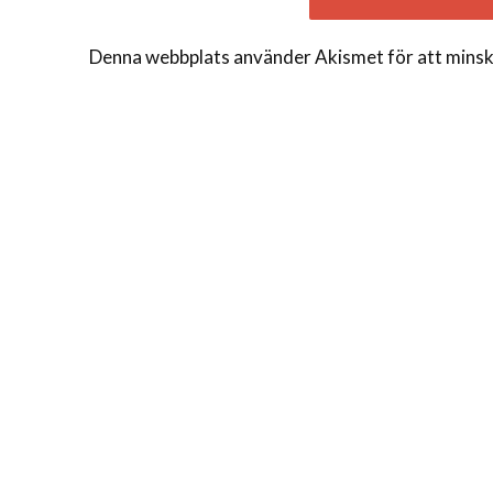
Denna webbplats använder Akismet för att minsk