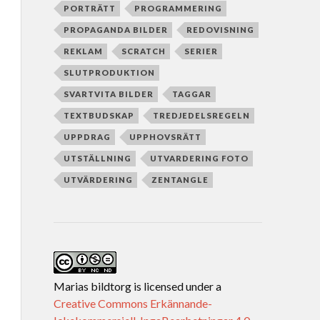
PORTRÄTT
PROGRAMMERING
PROPAGANDA BILDER
REDOVISNING
REKLAM
SCRATCH
SERIER
SLUTPRODUKTION
SVARTVITA BILDER
TAGGAR
TEXTBUDSKAP
TREDJEDELSREGELN
UPPDRAG
UPPHOVSRÄTT
UTSTÄLLNING
UTVARDERING FOTO
UTVÄRDERING
ZENTANGLE
Marias bildtorg
is licensed under a
Creative Commons Erkännande-