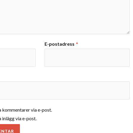
E-postadress
*
 kommentarer via e-post.
inlägg via e-post.