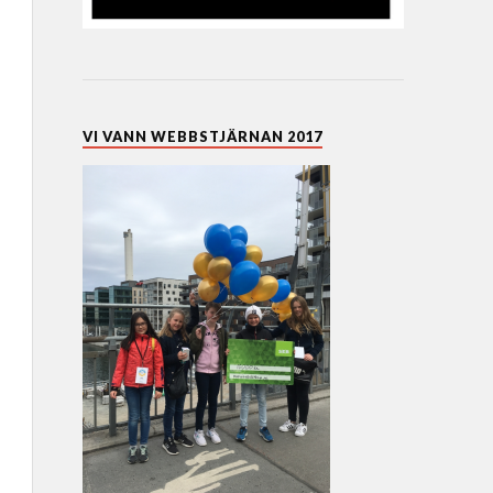
VI VANN WEBBSTJÄRNAN 2017