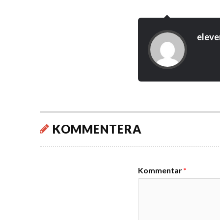
eleve
KOMMENTERA
Kommentar
*