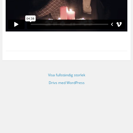
Visa fullständig storlek
Drivs med WordPress